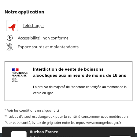
Notre application
Télécharger
Accessibilité : non conforme
Espace sourds et malentendants
Interdiction de vente de boissons
alcooliques aux mineurs de moins de 18 ans
La preuve de majorité de l'acheteur est exigée au moment de la
vente en ligne.
* Voir les conditions
en cliquant ici
** L’abus d’alcool est dangereux pour la santé, à consommer avec modération
Pour votre santé, évitez de grignoter entre les repas.
www.mangerbouger.fr
Auchan France