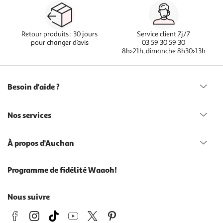
Retour produits : 30 jours
Service client 7j/7
pour changer d’avis
03 59 30 59 30
8h>21h, dimanche 8h30>13h
Besoin d'aide ?
Nos services
À propos d'Auchan
Programme de fidélité Waaoh!
Nous suivre