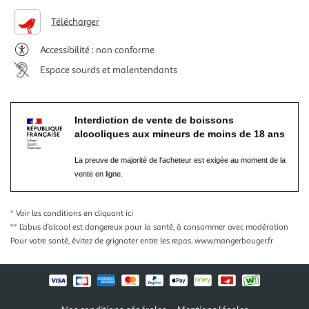
Télécharger
Accessibilité : non conforme
Espace sourds et malentendants
Interdiction de vente de boissons
alcooliques aux mineurs de moins de 18 ans
La preuve de majorité de l'acheteur est exigée au moment de la
vente en ligne.
* Voir les conditions
en cliquant ici
** L’abus d’alcool est dangereux pour la santé, à consommer avec modération
Pour votre santé, évitez de grignoter entre les repas.
www.mangerbouger.fr