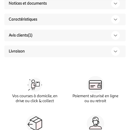
Notices et documents
Caractéristiques
Avis clients
(1)
Livraison
Vos courses à domicile, en
Paiement sécurisé en ligne
drive ou click & collect
ou au retrait