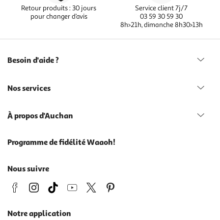
Retour produits : 30 jours
Service client 7j/7
pour changer d’avis
03 59 30 59 30
8h>21h, dimanche 8h30>13h
Besoin d'aide ?
Nos services
À propos d'Auchan
Programme de fidélité Waaoh!
Nous suivre
Notre application