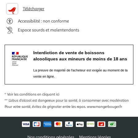
Télécharger
Accessibilité : non conforme
Espace sourds et malentendants
Interdiction de vente de boissons
alcooliques aux mineurs de moins de 18 ans
La preuve de majorité de l'acheteur est exigée au moment de la
vente en ligne.
* Voir les conditions
en cliquant ici
** L’abus d’alcool est dangereux pour la santé, à consommer avec modération
Pour votre santé, évitez de grignoter entre les repas.
www.mangerbouger.fr
Nos conditions générales
Mentions légales