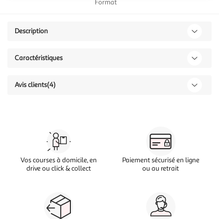
Format
Description
Caractéristiques
Avis clients
(4)
Vos courses à domicile, en
Paiement sécurisé en ligne
drive ou click & collect
ou au retrait