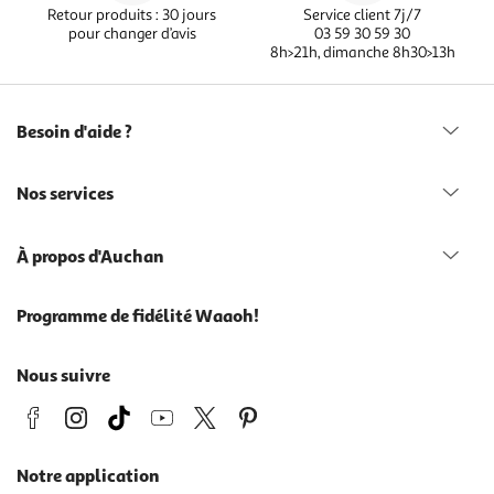
Retour produits : 30 jours
Service client 7j/7
pour changer d’avis
03 59 30 59 30
8h>21h, dimanche 8h30>13h
Besoin d'aide ?
Nos services
À propos d'Auchan
Programme de fidélité Waaoh!
Nous suivre
Notre application