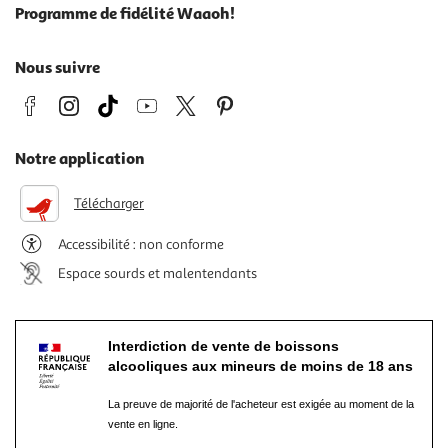
Programme de fidélité Waaoh!
Nous suivre
Notre application
Télécharger
Accessibilité : non conforme
Espace sourds et malentendants
Interdiction de vente de boissons
alcooliques aux mineurs de moins de 18 ans
La preuve de majorité de l'acheteur est exigée au moment de la
vente en ligne.