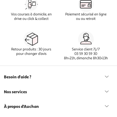
Vos courses à domicile, en
Paiement sécurisé en ligne
drive ou click & collect
ou au retrait
Retour produits : 30 jours
Service client 7j/7
pour changer d’avis
03 59 30 59 30
8h>21h, dimanche 8h30>13h
Besoin d'aide ?
Nos services
À propos d'Auchan