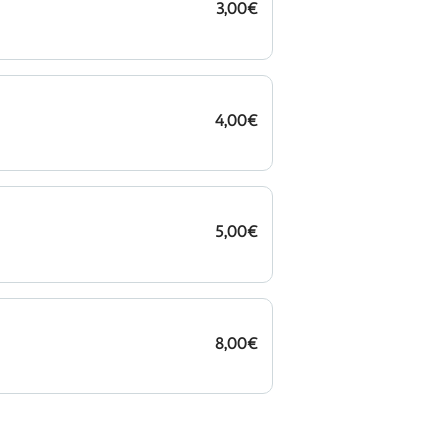
3,00€
4,00€
5,00€
8,00€