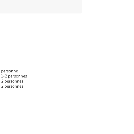
 1 personne
 : 1-2 personnes
 : 2 personnes
 : 2 personnes