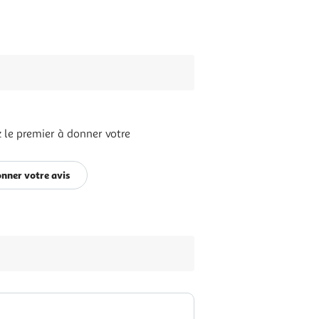
 le premier à donner votre
nner votre avis