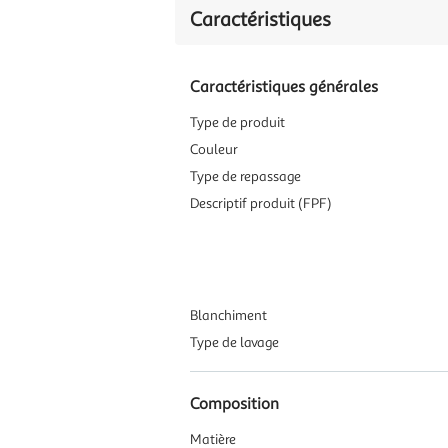
Caractéristiques
Caractéristiques générales
Type de produit
Couleur
Type de repassage
Descriptif produit (FPF)
Blanchiment
Type de lavage
Composition
Matière