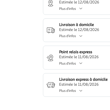
Estimée le 12/08/2026
Plus d'infos
Livraison à domicile
Estimée le 12/08/2026
Plus d'infos
Point relais express
Estimée le 11/08/2026
Plus d'infos
Livraison express à domicile
Estimée le 11/08/2026
Plus d'infos