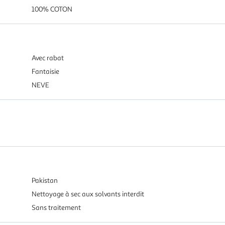
100% COTON
Avec rabat
Fantaisie
NEVE
Pakistan
Nettoyage à sec aux solvants interdit
Sans traitement