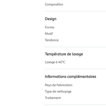
Composition
Design
Forme
Motif
Tendance
Température de lavage
Lavage à 40°C
Informations complémentaires
Pays de fabrication
Type de nettoyage
Traitement