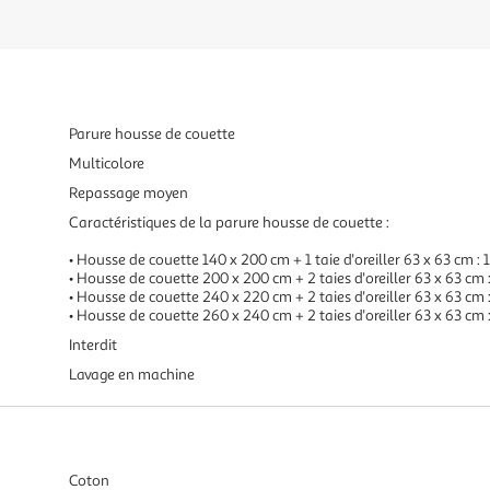
Parure housse de couette
Multicolore
Repassage moyen
Caractéristiques de la parure housse de couette :
• Housse de couette 140 x 200 cm + 1 taie d'oreiller 63 x 63 cm :
• Housse de couette 200 x 200 cm + 2 taies d'oreiller 63 x 63 cm
• Housse de couette 240 x 220 cm + 2 taies d'oreiller 63 x 63 cm
• Housse de couette 260 x 240 cm + 2 taies d'oreiller 63 x 63 cm
Interdit
Lavage en machine
Coton