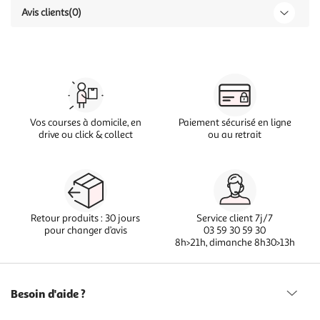
Avis clients
(0)
Vos courses à domicile, en
Paiement sécurisé en ligne
drive ou click & collect
ou au retrait
Retour produits : 30 jours
Service client 7j/7
pour changer d’avis
03 59 30 59 30
8h>21h, dimanche 8h30>13h
Besoin d'aide ?