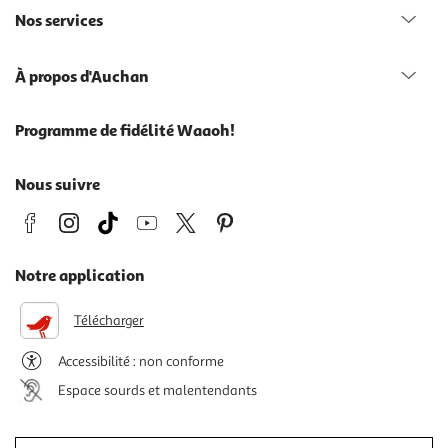
Nos services
À propos d'Auchan
Programme de fidélité Waaoh!
Nous suivre
Notre application
Télécharger
Accessibilité : non conforme
Espace sourds et malentendants