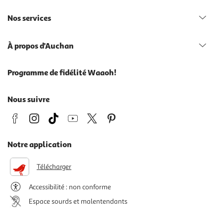
Nos services
À propos d'Auchan
Programme de fidélité Waaoh!
Nous suivre
Notre application
Télécharger
Accessibilité : non conforme
Espace sourds et malentendants