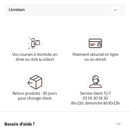
Livraison
Vos courses à domicile, en
Paiement sécurisé en ligne
drive ou click & collect
ou au retrait
Retour produits : 30 jours
Service client 7j/7
pour changer d’avis
03 59 30 59 30
8h>21h, dimanche 8h30>13h
Besoin d'aide ?