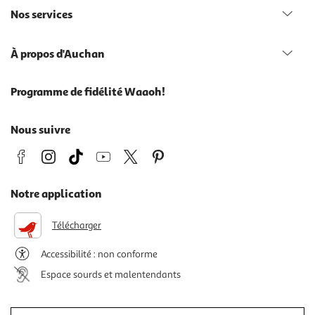
Nos services
À propos d'Auchan
Programme de fidélité Waaoh!
Nous suivre
Notre application
Télécharger
Accessibilité : non conforme
Espace sourds et malentendants