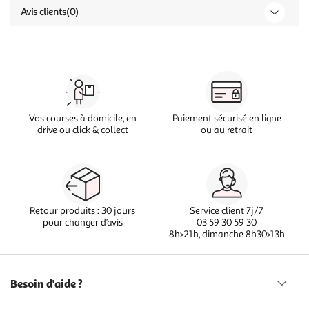
Avis clients
(0)
Vos courses à domicile, en
Paiement sécurisé en ligne
drive ou click & collect
ou au retrait
Retour produits : 30 jours
Service client 7j/7
pour changer d’avis
03 59 30 59 30
8h>21h, dimanche 8h30>13h
Besoin d'aide ?