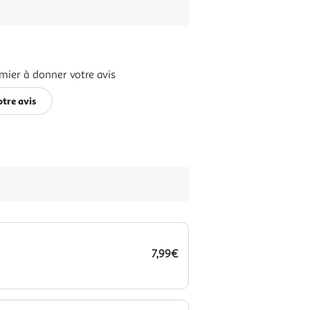
mier à donner votre avis
tre avis
7,99€