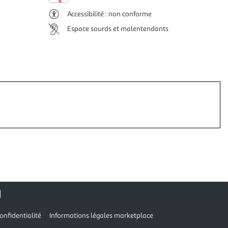
Accessibilité : non conforme
Espace sourds et malentendants
onfidentialité
Informations légales marketplace