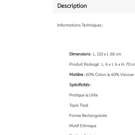
Description
Informations Techniques :
Dimensions
: L. 110 x l. 68 cm
Produit Packagé : L. 6 x l. 6 x H. 70 
Matière :
60% Coton & 40% Viscose
Spécificités :
Pratique & Utile
Tapis Tissé
Forme Rectangulaire
Motif Ethnique