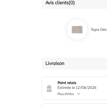
Avis clients
(0)
Tapis Dé
Livraison
Point relais
Estimée le 12/08/2026
Plus d'infos