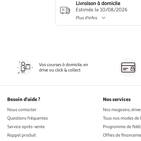
Livraison à domicile
Estimée le 10/08/2026
Plus d'infos
Vos courses à domicile, en
drive ou click & collect
Besoin d'aide ?
Nos services
Nous contacter
Nos magasins, drives
Questions fréquentes
Tous nos modes de l
Service après-vente
Programme de fidél
Rappel produit
Offres de financem