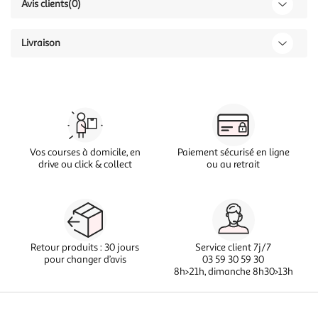
Avis clients
(0)
Livraison
Vos courses à domicile, en
Paiement sécurisé en ligne
drive ou click & collect
ou au retrait
Retour produits : 30 jours
Service client 7j/7
pour changer d’avis
03 59 30 59 30
8h>21h, dimanche 8h30>13h