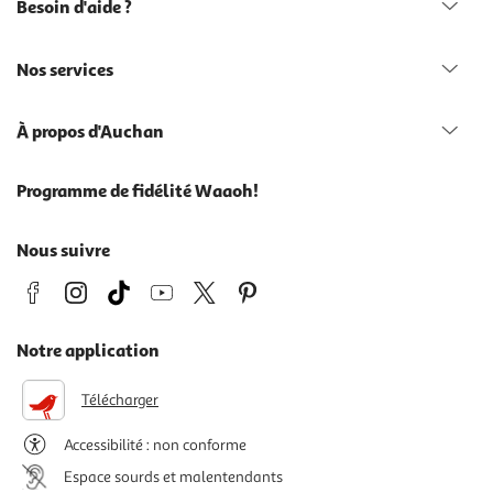
Besoin d'aide ?
Nos services
À propos d'Auchan
Programme de fidélité Waaoh!
Nous suivre
Notre application
Télécharger
Accessibilité : non conforme
Espace sourds et malentendants