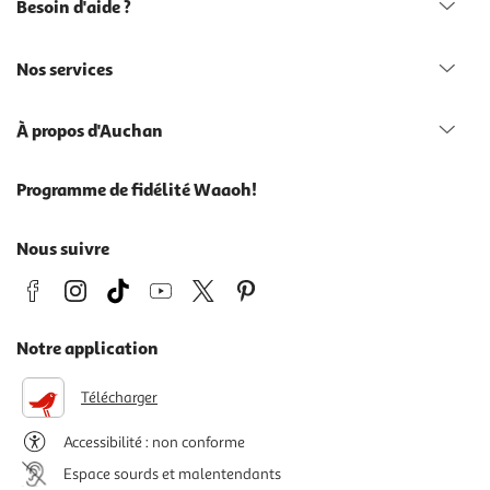
Besoin d'aide ?
Nos services
À propos d'Auchan
Programme de fidélité Waaoh!
Nous suivre
Notre application
Télécharger
Accessibilité : non conforme
Espace sourds et malentendants