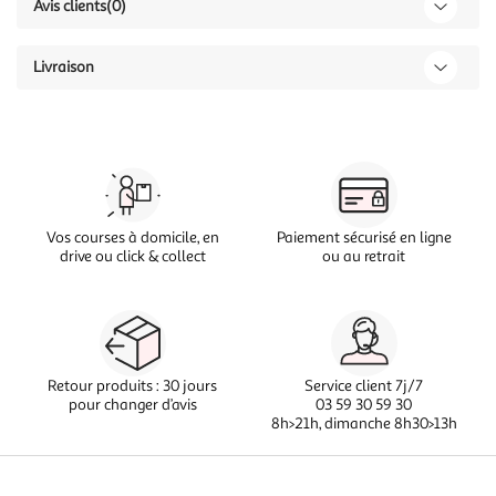
Avis clients
(0)
Livraison
Vos courses à domicile, en
Paiement sécurisé en ligne
drive ou click & collect
ou au retrait
Retour produits : 30 jours
Service client 7j/7
pour changer d’avis
03 59 30 59 30
8h>21h, dimanche 8h30>13h