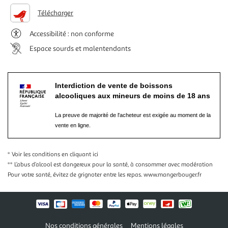
Télécharger
Accessibilité : non conforme
Espace sourds et malentendants
Interdiction de vente de boissons
alcooliques aux mineurs de moins de 18 ans
La preuve de majorité de l'acheteur est exigée au moment de la
vente en ligne.
* Voir les conditions
en cliquant ici
** L’abus d’alcool est dangereux pour la santé, à consommer avec modération
Pour votre santé, évitez de grignoter entre les repas.
www.mangerbouger.fr
Nos conditions générales
Mentions légales