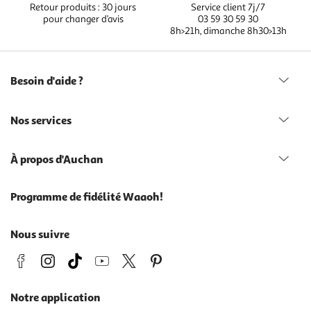
Retour produits : 30 jours
Service client 7j/7
pour changer d’avis
03 59 30 59 30
8h>21h, dimanche 8h30>13h
Besoin d'aide ?
Nos services
À propos d'Auchan
Programme de fidélité Waaoh!
Nous suivre
Notre application