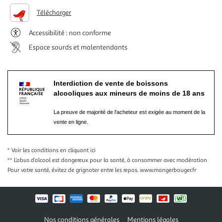
Télécharger
Accessibilité : non conforme
Espace sourds et malentendants
Interdiction de vente de boissons
alcooliques aux mineurs de moins de 18 ans
La preuve de majorité de l'acheteur est exigée au moment de la
vente en ligne.
* Voir les conditions
en cliquant ici
** L’abus d’alcool est dangereux pour la santé, à consommer avec modération
Pour votre santé, évitez de grignoter entre les repas.
www.mangerbouger.fr
Nos conditions générales
Mentions légales