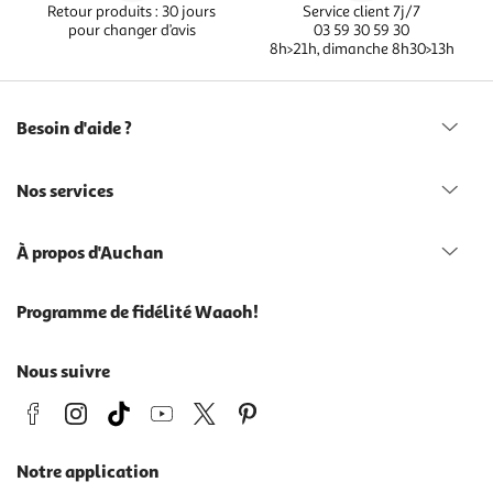
Retour produits : 30 jours
Service client 7j/7
pour changer d’avis
03 59 30 59 30
8h>21h, dimanche 8h30>13h
Besoin d'aide ?
Nos services
À propos d'Auchan
Programme de fidélité Waaoh!
Nous suivre
Notre application