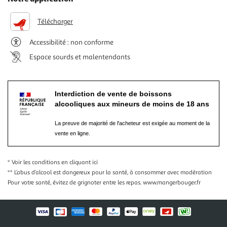
Télécharger
Accessibilité : non conforme
Espace sourds et malentendants
Interdiction de vente de boissons
alcooliques aux mineurs de moins de 18 ans
La preuve de majorité de l'acheteur est exigée au moment de la
vente en ligne.
* Voir les conditions
en cliquant ici
** L’abus d’alcool est dangereux pour la santé, à consommer avec modération
Pour votre santé, évitez de grignoter entre les repas.
www.mangerbouger.fr