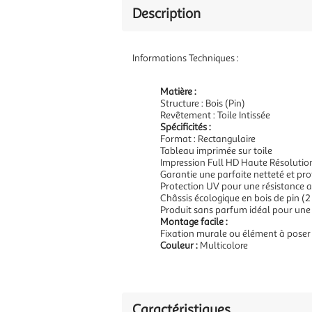
Description
Informations Techniques :
Matière :
Structure : Bois (Pin)
Revêtement : Toile Intissée
Spécificités :
Format : Rectangulaire
Tableau imprimée sur toile
Impression Full HD Haute Résolutio
Garantie une parfaite netteté et pr
Protection UV pour une résistance a
Châssis écologique en bois de pin (2
Produit sans parfum idéal pour une
Montage facile :
Fixation murale ou élément à poser
Couleur :
Multicolore
Caractéristiques