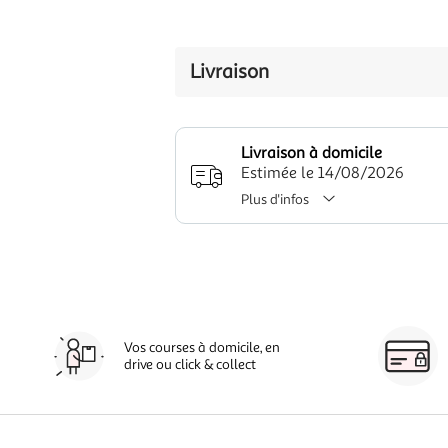
Livraison
Livraison à domicile
Estimée le 14/08/2026
Plus d'infos
Vos courses à domicile, en
drive ou click & collect