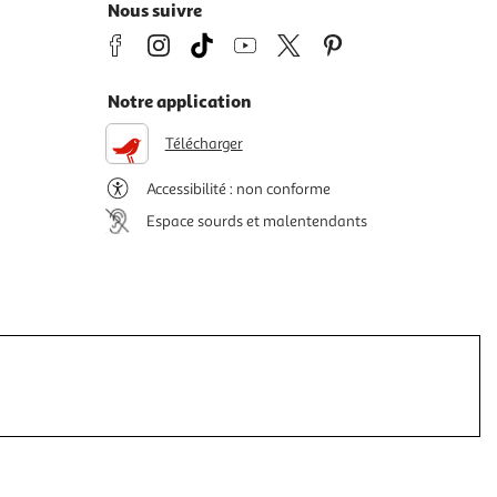
Nous suivre
Notre application
Télécharger
Accessibilité : non conforme
Espace sourds et malentendants