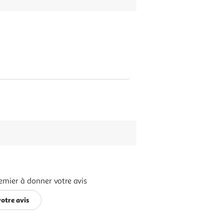
emier à donner votre avis
otre avis