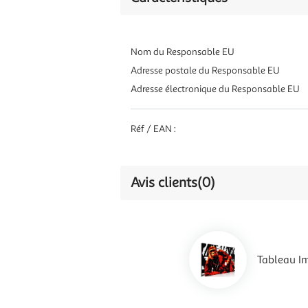
Nom du Responsable EU
Adresse postale du Responsable EU
Adresse électronique du Responsable EU
Réf / EAN :
Avis clients
(0)
Tableau I