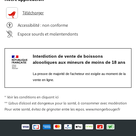
Télécharger
Accessibilité : non conforme
Espace sourds et malentendants
Interdiction de vente de boissons
alcooliques aux mineurs de moins de 18 ans
La preuve de majorité de l'acheteur est exigée au moment de la
vente en ligne.
* Voir les conditions
en cliquant ici
** L’abus d’alcool est dangereux pour la santé, à consommer avec modération
Pour votre santé, évitez de grignoter entre les repas.
www.mangerbouger.fr