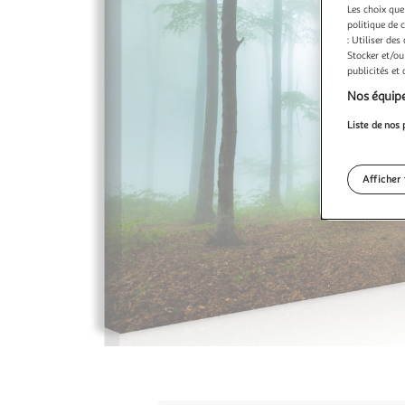
Les choix que
politique de 
: Utiliser des
Stocker et/ou
publicités et
Nos équipe
Liste de nos 
Afficher 