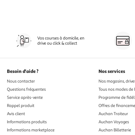
Vos courses à domicile, en
drive ou click & collect
Besoin d'aide ?
Nos services
Nous contacter
Nos magasins, drives
Questions fréquentes
Tous nos modes de l
Service après-vente
Programme de fidél
Rappel produit
Offres de financem
Avis client
Auchan Traiteur
Informations produits
Auchan Voyages
Informations marketplace
Auchan Billetterie