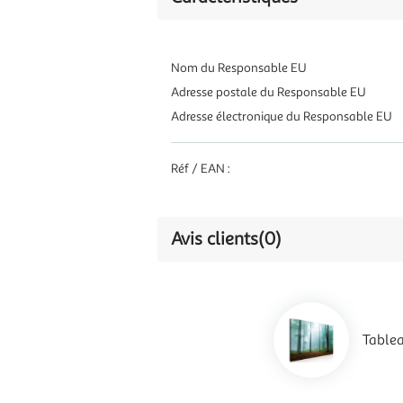
Nom du Responsable EU
Adresse postale du Responsable EU
Adresse électronique du Responsable EU
Réf / EAN :
Avis clients
(0)
Table