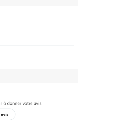
r à donner votre avis
 avis