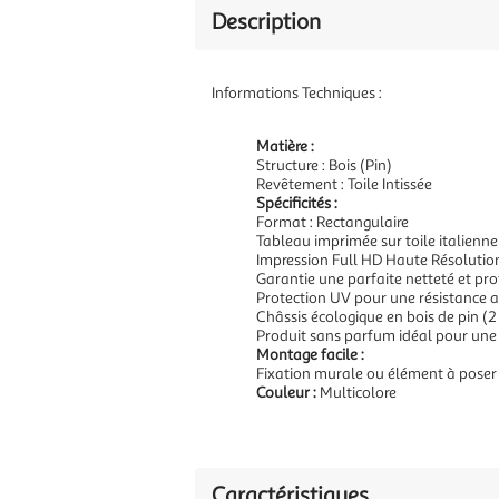
Description
Informations Techniques :
Matière :
Structure : Bois (Pin)
Revêtement : Toile Intissée
Spécificités :
Format : Rectangulaire
Tableau imprimée sur toile italienne
Impression Full HD Haute Résolutio
Garantie une parfaite netteté et pr
Protection UV pour une résistance a
Châssis écologique en bois de pin (2
Produit sans parfum idéal pour une
Montage facile :
Fixation murale ou élément à poser
Couleur :
Multicolore
Caractéristiques