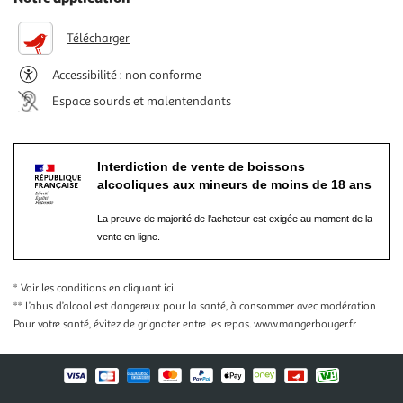
Télécharger
Accessibilité : non conforme
Espace sourds et malentendants
Interdiction de vente de boissons
alcooliques aux mineurs de moins de 18 ans
La preuve de majorité de l'acheteur est exigée au moment de la
vente en ligne.
* Voir les conditions
en cliquant ici
** L’abus d’alcool est dangereux pour la santé, à consommer avec modération
Pour votre santé, évitez de grignoter entre les repas.
www.mangerbouger.fr