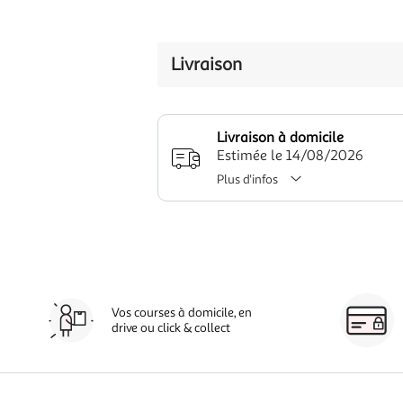
Livraison
Livraison à domicile
Estimée le 14/08/2026
Plus d'infos
Vos courses à domicile, en
drive ou click & collect