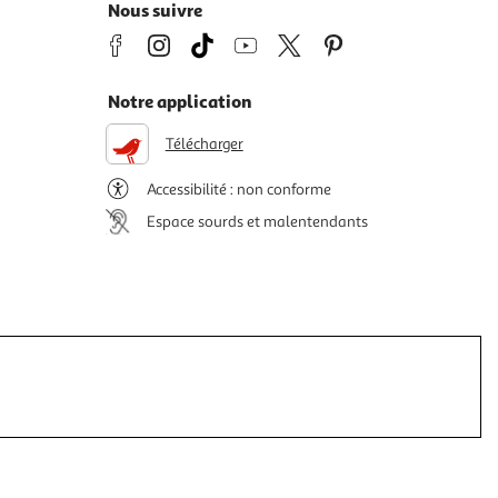
Nous suivre
Notre application
Télécharger
Accessibilité : non conforme
Espace sourds et malentendants