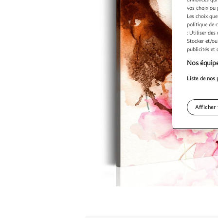
vos choix ou 
Les choix que
politique de 
: Utiliser des
Stocker et/ou
publicités et
Nos équipe
Liste de nos 
Afficher 