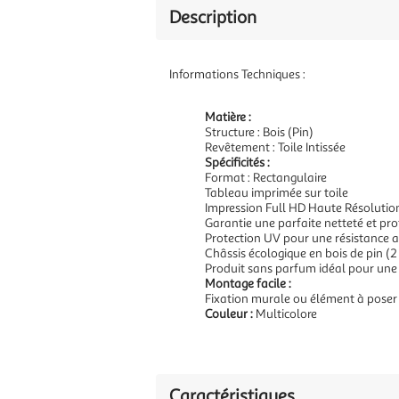
Description
Informations Techniques :
Matière :
Structure : Bois (Pin)
Revêtement : Toile Intissée
Spécificités :
Format : Rectangulaire
Tableau imprimée sur toile
Impression Full HD Haute Résolutio
Garantie une parfaite netteté et pr
Protection UV pour une résistance a
Châssis écologique en bois de pin (2
Produit sans parfum idéal pour une
Montage facile :
Fixation murale ou élément à poser
Couleur :
Multicolore
Caractéristiques