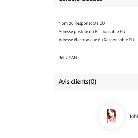
Nom du Responsable EU
Adresse postale du Responsable EU
Adresse électronique du Responsable EU
Réf / EAN :
Avis clients
(0)
Tab