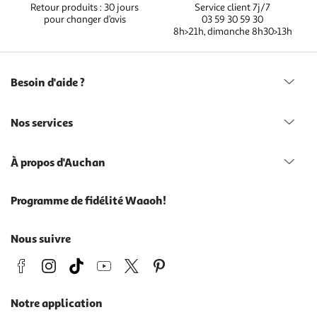
Retour produits : 30 jours
Service client 7j/7
pour changer d’avis
03 59 30 59 30
8h>21h, dimanche 8h30>13h
Besoin d'aide ?
Nos services
À propos d'Auchan
Programme de fidélité Waaoh!
Nous suivre
Notre application