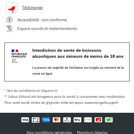
Télécharger
Accessibilité : non conforme
Espace sourds et malentendants
Interdiction de vente de boissons
alcooliques aux mineurs de moins de 18 ans
La preuve de majorité de l'acheteur est exigée au moment de la
vente en ligne.
* Voir les conditions
en cliquant ici
** L’abus d’alcool est dangereux pour la santé, à consommer avec modération
Pour votre santé, évitez de grignoter entre les repas.
www.mangerbouger.fr
Nos conditions générales
Mentions légales