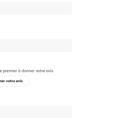
e premier à donner votre avis
er votre avis