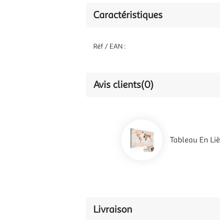
Caractéristiques
Réf / EAN :
Avis clients
(0)
Tableau En Liè
Livraison