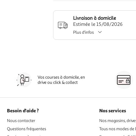
Livraison à domicile
Estimée le 15/08/2026
Plus d'infos
Vos courses à domicile, en
drive ou click & collect
Besoin d'aide ?
Nos services
Nous contacter
Nos magasins, drives
Questions fréquentes
Tous nos modes de l