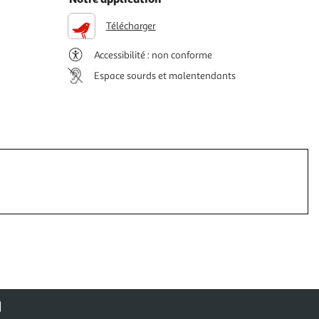
Télécharger
Accessibilité : non conforme
Espace sourds et malentendants