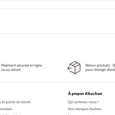
Paiement sécurisé en ligne
Retour produits : 3
ou au retrait
pour changer d’avi
À propos d'Auchan
 et points de retrait
Qui sommes-nous ?
ivraison
Nos marques Auchan