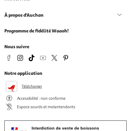
À propos d'Auchan
Programme de fidélité Waaoh!
Nous suivre
Notre application
Télécharger
Accessibilité : non conforme
Espace sourds et malentendants
Interdiction de vente de boissons