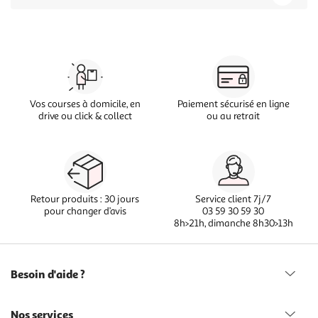
Vos courses à domicile, en
Paiement sécurisé en ligne
drive ou click & collect
ou au retrait
Retour produits : 30 jours
Service client 7j/7
pour changer d’avis
03 59 30 59 30
8h>21h, dimanche 8h30>13h
Besoin d'aide ?
Nos services