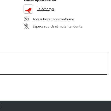
Télécharger
Accessibilité : non conforme
Espace sourds et malentendants