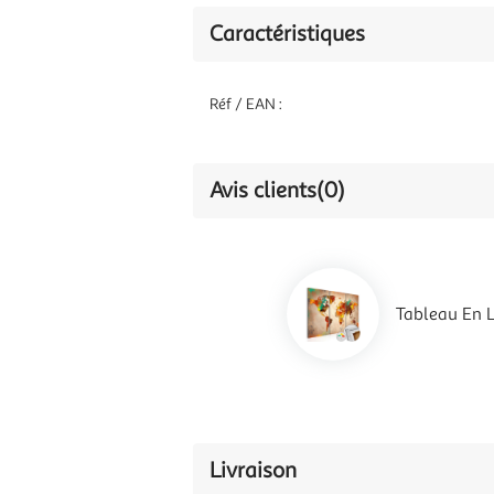
Caractéristiques
Réf / EAN :
Avis clients
(0)
Tableau En 
Livraison