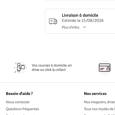
Livraison à domicile
Estimée le 15/08/2026
Plus d'infos
Vos courses à domicile, en
drive ou click & collect
Besoin d'aide ?
Nos services
Nous contacter
Nos magasins, drives
Questions fréquentes
Tous nos modes de l