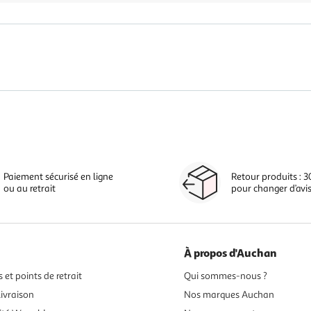
Paiement sécurisé en ligne
Retour produits : 3
ou au retrait
pour changer d’avi
À propos d'Auchan
 et points de retrait
Qui sommes-nous ?
ivraison
Nos marques Auchan