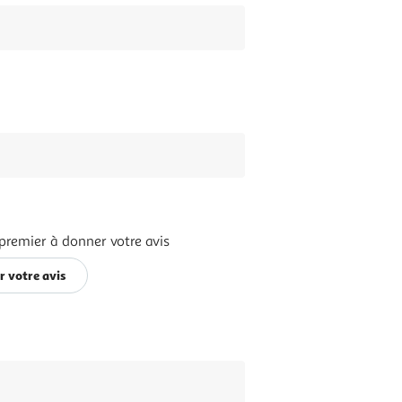
premier à donner votre avis
r votre avis