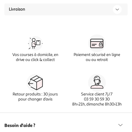
Livraison
Vos courses à domicile, en
Paiement sécurisé en ligne
drive ou click & collect
ou au retrait
Retour produits : 30 jours
Service client 7j/7
pour changer d’avis
03 59 30 59 30
8h>21h, dimanche 8h30>13h
Besoin d'aide ?