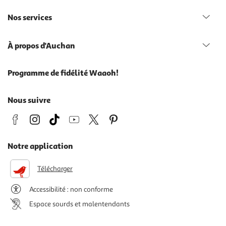
Nos services
À propos d'Auchan
Programme de fidélité Waaoh!
Nous suivre
Notre application
Télécharger
Accessibilité : non conforme
Espace sourds et malentendants