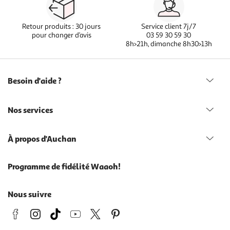
Retour produits : 30 jours
Service client 7j/7
pour changer d’avis
03 59 30 59 30
8h>21h, dimanche 8h30>13h
Besoin d'aide ?
Nos services
À propos d'Auchan
Programme de fidélité Waaoh!
Nous suivre