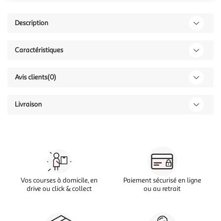
Description
Caractéristiques
Avis clients
(0)
Livraison
Vos courses à domicile, en
Paiement sécurisé en ligne
drive ou click & collect
ou au retrait