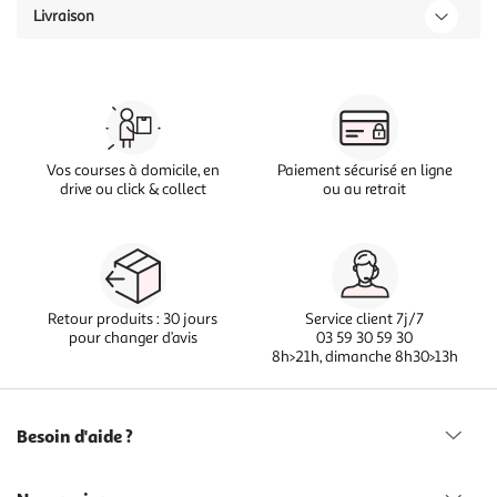
Livraison
Vos courses à domicile, en
Paiement sécurisé en ligne
drive ou click & collect
ou au retrait
Retour produits : 30 jours
Service client 7j/7
pour changer d’avis
03 59 30 59 30
8h>21h, dimanche 8h30>13h
Besoin d'aide ?