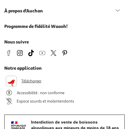
À propos d'Auchan
Programme de fidélité Waaoh!
Nous suivre
Notre application
Télécharger
Accessibilité : non conforme
Espace sourds et malentendants
Interdiction de vente de boissons
alcooliques aux mineurs de moins de 18 ans