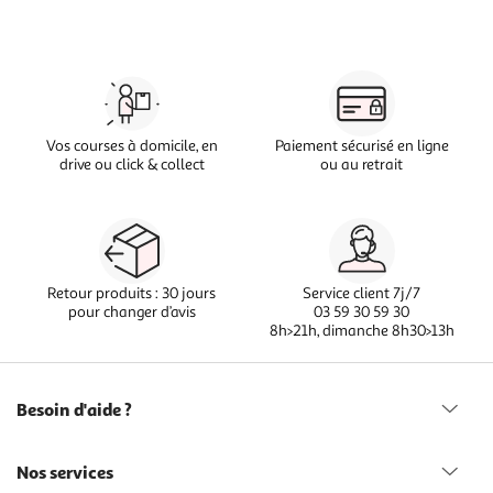
Vos courses à domicile, en
Paiement sécurisé en ligne
drive ou click & collect
ou au retrait
Retour produits : 30 jours
Service client 7j/7
pour changer d’avis
03 59 30 59 30
8h>21h, dimanche 8h30>13h
Besoin d'aide ?
Nos services