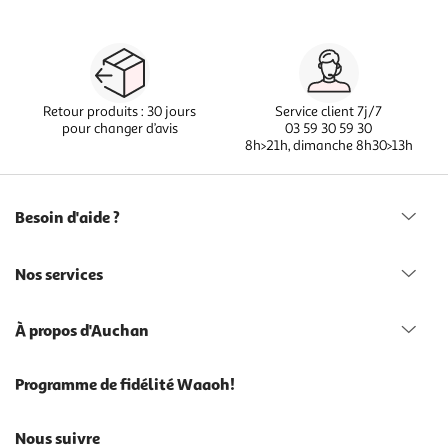
Retour produits : 30 jours
Service client 7j/7
pour changer d’avis
03 59 30 59 30
8h>21h, dimanche 8h30>13h
Besoin d'aide ?
Nos services
À propos d'Auchan
Programme de fidélité Waaoh!
Nous suivre