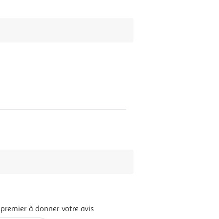
 premier à donner votre avis