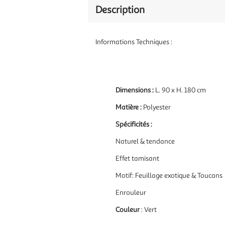
Description
Informations Techniques :
Dimensions :
L. 90 x H. 180 cm
Matière :
Polyester
Spécificités :
Naturel & tendance
Effet tamisant
Motif: Feuillage exotique & Toucans
Enrouleur
Couleur
: Vert