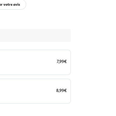
r votre avis
7,99€
8,99€