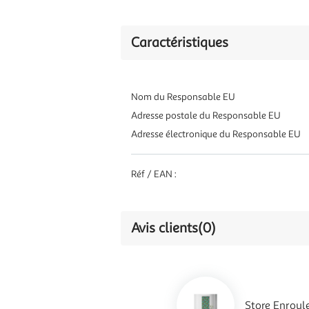
Caractéristiques
Nom du Responsable EU
Adresse postale du Responsable EU
Adresse électronique du Responsable EU
Réf / EAN :
Avis clients
(0)
Store Enrou