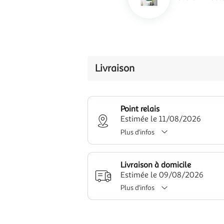
Livraison
Point relais
Estimée le 11/08/2026
Plus d'infos
Livraison à domicile
Estimée le 09/08/2026
Plus d'infos