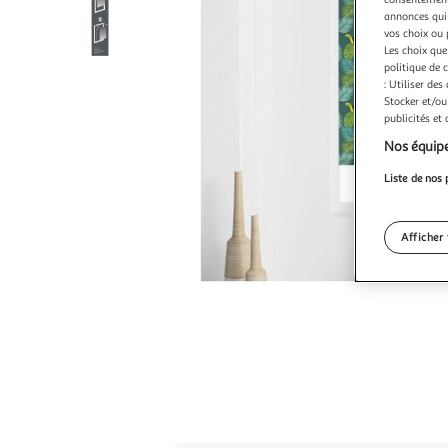
annonces qui 
vos choix ou 
Les choix que
politique de 
: Utiliser des
Stocker et/ou
publicités et
Nos équipe
Liste de nos 
Afficher 