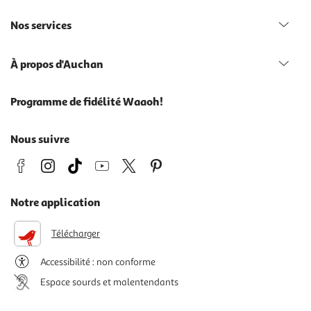
Nos services
À propos d'Auchan
Programme de fidélité Waaoh!
Nous suivre
Notre application
Télécharger
Accessibilité : non conforme
Espace sourds et malentendants