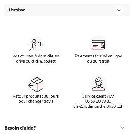
Livraison
Vos courses à domicile, en
Paiement sécurisé en ligne
drive ou click & collect
ou au retrait
Retour produits : 30 jours
Service client 7j/7
pour changer d’avis
03 59 30 59 30
8h>21h, dimanche 8h30>13h
Besoin d'aide ?