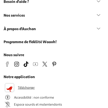
Besoin d'aide ?
Nos services
À propos d'Auchan
Programme de fidélité Waaoh!
Nous suivre
Notre application
Télécharger
Accessibilité : non conforme
Espace sourds et malentendants