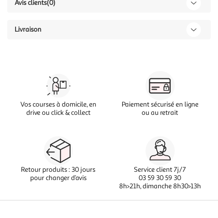
Avis clients
(0)
Livraison
Vos courses à domicile, en
Paiement sécurisé en ligne
drive ou click & collect
ou au retrait
Retour produits : 30 jours
Service client 7j/7
pour changer d’avis
03 59 30 59 30
8h>21h, dimanche 8h30>13h