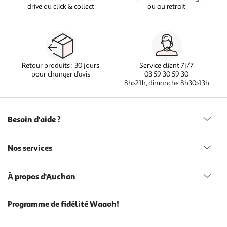
drive ou click & collect
ou au retrait
Retour produits : 30 jours
Service client 7j/7
pour changer d’avis
03 59 30 59 30
8h>21h, dimanche 8h30>13h
Besoin d'aide ?
Nos services
À propos d'Auchan
Programme de fidélité Waaoh!