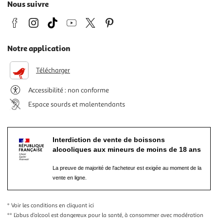
Nous suivre
Notre application
Télécharger
Accessibilité : non conforme
Espace sourds et malentendants
Interdiction de vente de boissons
alcooliques aux mineurs de moins de 18 ans
La preuve de majorité de l'acheteur est exigée au moment de la
vente en ligne.
* Voir les conditions
en cliquant ici
** L’abus d’alcool est dangereux pour la santé, à consommer avec modération