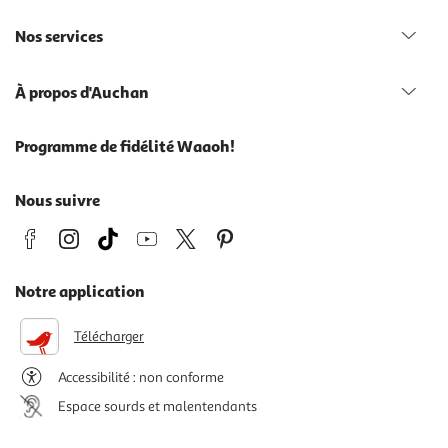
Nos services
À propos d'Auchan
Programme de fidélité Waaoh!
Nous suivre
Notre application
Télécharger
Accessibilité : non conforme
Espace sourds et malentendants