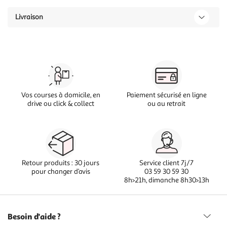
Livraison
Vos courses à domicile, en
Paiement sécurisé en ligne
drive ou click & collect
ou au retrait
Retour produits : 30 jours
Service client 7j/7
pour changer d’avis
03 59 30 59 30
8h>21h, dimanche 8h30>13h
Besoin d'aide ?