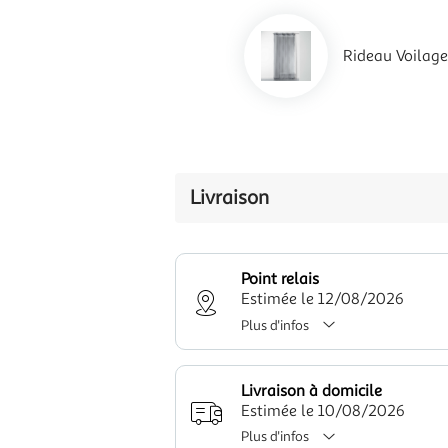
Rideau Voilage
Livraison
Point relais
Estimée le 12/08/2026
Plus d'infos
Livraison à domicile
Estimée le 10/08/2026
Plus d'infos