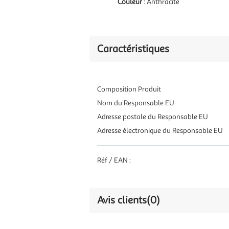
Couleur
: Anthracite
Caractéristiques
Composition Produit
Nom du Responsable EU
Adresse postale du Responsable EU
Adresse électronique du Responsable EU
Réf / EAN :
Avis clients
(0)