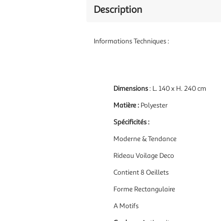
Description
Informations Techniques :
Dimensions
: L. 140 x H. 240 cm
Matière :
Polyester
Spécificités :
Moderne & Tendance
Rideau Voilage Deco
Contient 8 Oeillets
Forme Rectangulaire
A Motifs