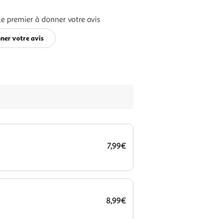
le premier à donner votre avis
ner votre avis
7,99€
8,99€