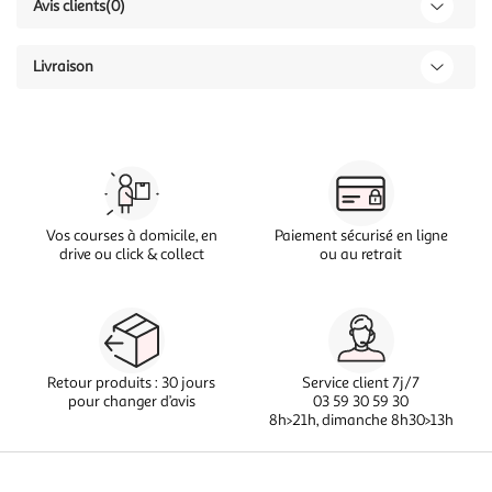
Avis clients
(0)
Livraison
Vos courses à domicile, en
Paiement sécurisé en ligne
drive ou click & collect
ou au retrait
Retour produits : 30 jours
Service client 7j/7
pour changer d’avis
03 59 30 59 30
8h>21h, dimanche 8h30>13h