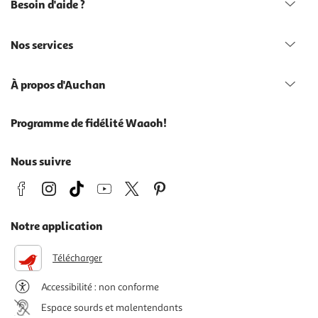
Besoin d'aide ?
Nos services
À propos d'Auchan
Programme de fidélité Waaoh!
Nous suivre
Notre application
Télécharger
Accessibilité : non conforme
Espace sourds et malentendants