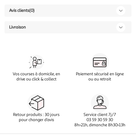
Avis clients
(0)
Livraison
Vos courses à domicile, en
Paiement sécurisé en ligne
drive ou click & collect
ou au retrait
Retour produits : 30 jours
Service client 7j/7
pour changer d’avis
03 59 30 59 30
8h>21h, dimanche 8h30>13h