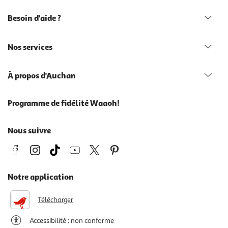
Besoin d'aide ?
Nos services
À propos d'Auchan
Programme de fidélité Waaoh!
Nous suivre
Notre application
Télécharger
Accessibilité : non conforme