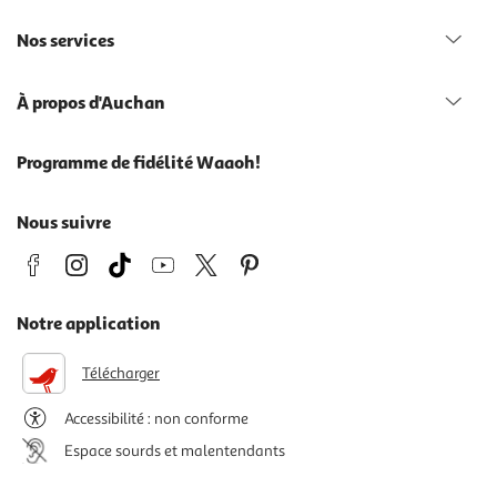
Nos services
À propos d'Auchan
Programme de fidélité Waaoh!
Nous suivre
Notre application
Télécharger
Accessibilité : non conforme
Espace sourds et malentendants