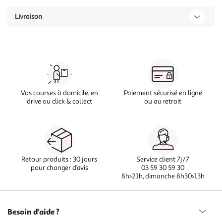
Livraison
Vos courses à domicile, en
Paiement sécurisé en ligne
drive ou click & collect
ou au retrait
Retour produits : 30 jours
Service client 7j/7
pour changer d’avis
03 59 30 59 30
8h>21h, dimanche 8h30>13h
Besoin d'aide ?