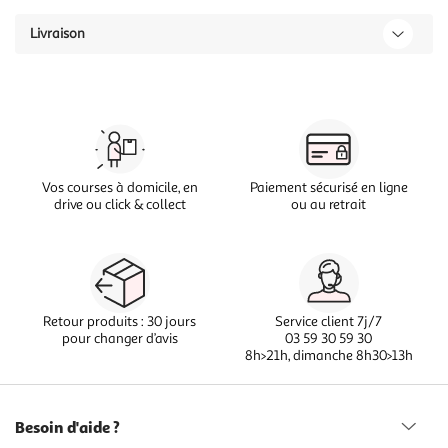
Livraison
Vos courses à domicile, en
Paiement sécurisé en ligne
drive ou click & collect
ou au retrait
Retour produits : 30 jours
Service client 7j/7
pour changer d’avis
03 59 30 59 30
8h>21h, dimanche 8h30>13h
Besoin d'aide ?