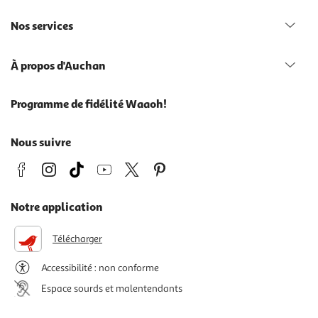
Nos services
À propos d'Auchan
Programme de fidélité Waaoh!
Nous suivre
Notre application
Télécharger
Accessibilité : non conforme
Espace sourds et malentendants