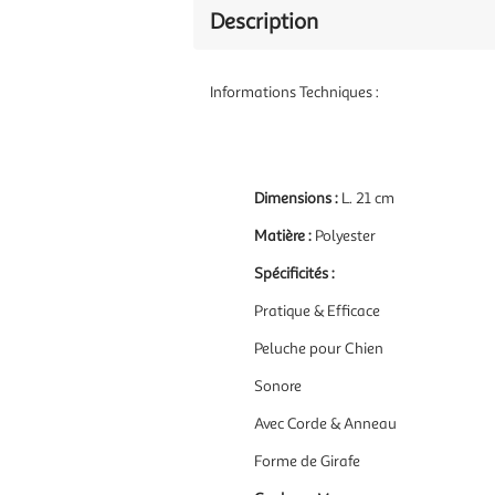
Description
Informations Techniques :
Dimensions :
L. 21 cm
Matière :
Polyester
Spécificités :
Pratique & Efficace
Peluche pour Chien
Sonore
Avec Corde & Anneau
Forme de Girafe