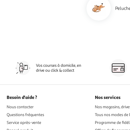
Peluch
Vos courses à domicile, en
drive ou click & collect
Besoin d'aide ?
Nos services
Nous contacter
Nos magasins, drives
Questions fréquentes
Tous nos modes de l
Service après-vente
Programme de fidél