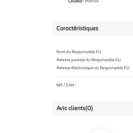
Couleur :
Marron
Caractéristiques
Nom du Responsable EU
Adresse postale du Responsable EU
Adresse électronique du Responsable EU
Réf / EAN :
Avis clients
(0)