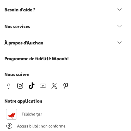
Besoin d'aide ?
Nos services
À propos d'Auchan
Programme de fidélité Waaoh!
Nous suivre
Notre application
Télécharger
Accessibilité : non conforme