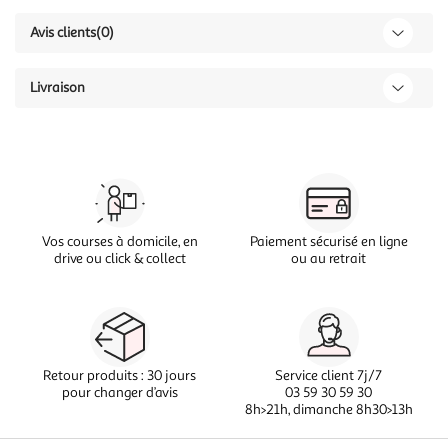
Avis clients
(0)
Livraison
Vos courses à domicile, en
Paiement sécurisé en ligne
drive ou click & collect
ou au retrait
Retour produits : 30 jours
Service client 7j/7
pour changer d’avis
03 59 30 59 30
8h>21h, dimanche 8h30>13h