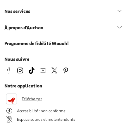
Nos services
À propos d'Auchan
Programme de fidélité Waaoh!
Nous suivre
Notre application
Télécharger
Accessibilité : non conforme
Espace sourds et malentendants