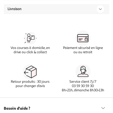
Livraison
Vos courses à domicile, en
Paiement sécurisé en ligne
drive ou click & collect
ou au retrait
Retour produits : 30 jours
Service client 7j/7
pour changer d’avis
03 59 30 59 30
8h>21h, dimanche 8h30>13h
Besoin d'aide ?