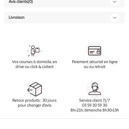
Avis clients
(0)
Livraison
Vos courses à domicile, en
Paiement sécurisé en ligne
drive ou click & collect
ou au retrait
Retour produits : 30 jours
Service client 7j/7
pour changer d’avis
03 59 30 59 30
8h>21h, dimanche 8h30>13h