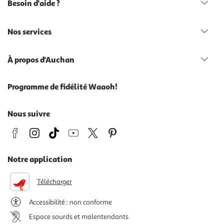
Besoin d'aide ?
Nos services
À propos d'Auchan
Programme de fidélité Waaoh!
Nous suivre
Notre application
Télécharger
Accessibilité : non conforme
Espace sourds et malentendants