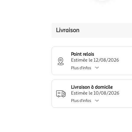
Livraison
Point relais
Estimée le 12/08/2026
Plus d'infos
Livraison à domicile
Estimée le 10/08/2026
Plus d'infos