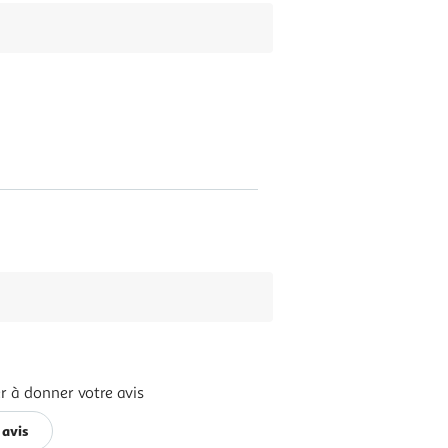
r à donner votre avis
 avis