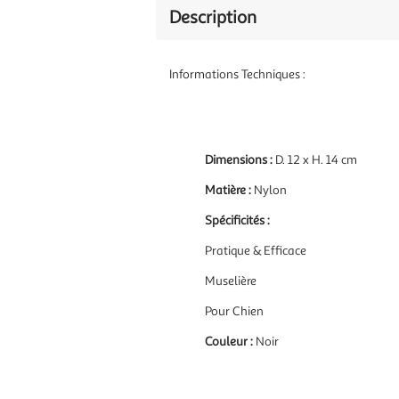
Description
Informations Techniques :
Dimensions :
D. 12 x H. 14 cm
Matière :
Nylon
Spécificités :
Pratique & Efficace
Muselière
Pour Chien
Couleur :
Noir