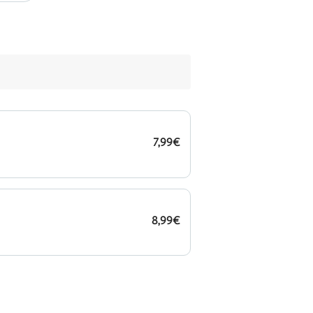
7,99€
8,99€