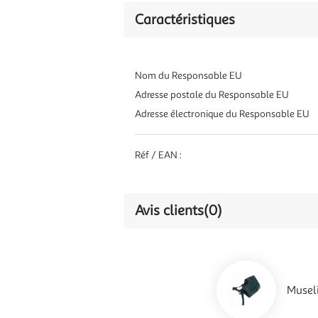
Caractéristiques
Nom du Responsable EU
Adresse postale du Responsable EU
Adresse électronique du Responsable EU
Réf / EAN :
Avis clients
(0)
Museli