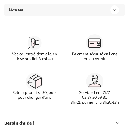
Livraison
Vos courses à domicile, en
Paiement sécurisé en ligne
drive ou click & collect
ou au retrait
Retour produits : 30 jours
Service client 7j/7
pour changer d’avis
03 59 30 59 30
8h>21h, dimanche 8h30>13h
Besoin d'aide ?