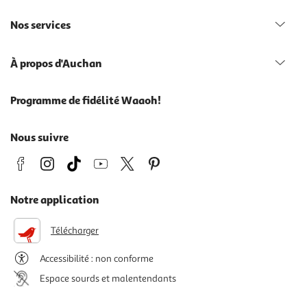
Nos services
À propos d'Auchan
Programme de fidélité Waaoh!
Nous suivre
Notre application
Télécharger
Accessibilité : non conforme
Espace sourds et malentendants