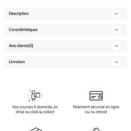
Description
Caractéristiques
Avis clients
(0)
Livraison
Vos courses à domicile, en
Paiement sécurisé en ligne
drive ou click & collect
ou au retrait