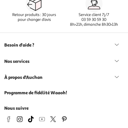
Retour produits : 30 jours
Service client 7j/7
pour changer d’avis
03 59 30 59 30
8h>21h, dimanche 8h30>13h
Besoin d'aide ?
Nos services
À propos d'Auchan
Programme de fidélité Waaoh!
Nous suivre