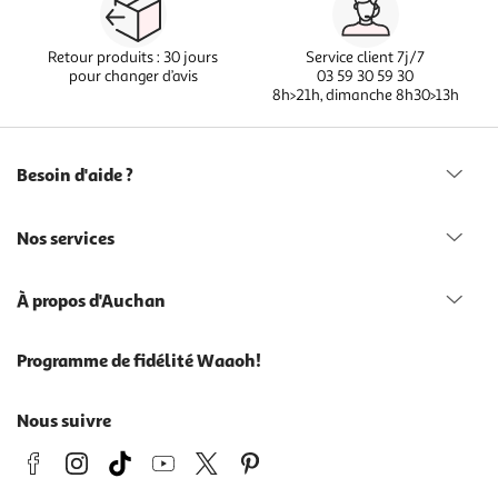
Retour produits : 30 jours
Service client 7j/7
pour changer d’avis
03 59 30 59 30
8h>21h, dimanche 8h30>13h
Besoin d'aide ?
Nos services
À propos d'Auchan
Programme de fidélité Waaoh!
Nous suivre