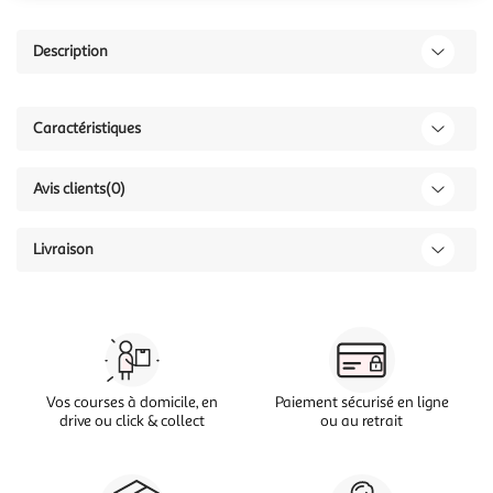
Description
Caractéristiques
Avis clients
(0)
Livraison
Vos courses à domicile, en
Paiement sécurisé en ligne
drive ou click & collect
ou au retrait