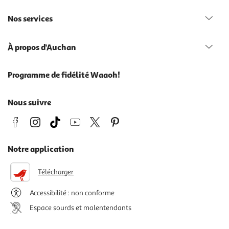
Nos services
À propos d'Auchan
Programme de fidélité Waaoh!
Nous suivre
Notre application
Télécharger
Accessibilité : non conforme
Espace sourds et malentendants