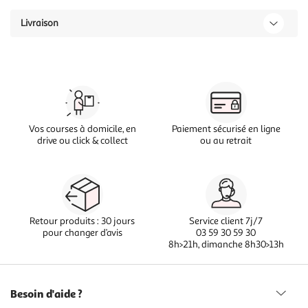
Livraison
Vos courses à domicile, en
Paiement sécurisé en ligne
drive ou click & collect
ou au retrait
Retour produits : 30 jours
Service client 7j/7
pour changer d’avis
03 59 30 59 30
8h>21h, dimanche 8h30>13h
Besoin d'aide ?