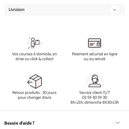
Livraison
Vos courses à domicile, en
Paiement sécurisé en ligne
drive ou click & collect
ou au retrait
Retour produits : 30 jours
Service client 7j/7
pour changer d’avis
03 59 30 59 30
8h>21h, dimanche 8h30>13h
Besoin d'aide ?