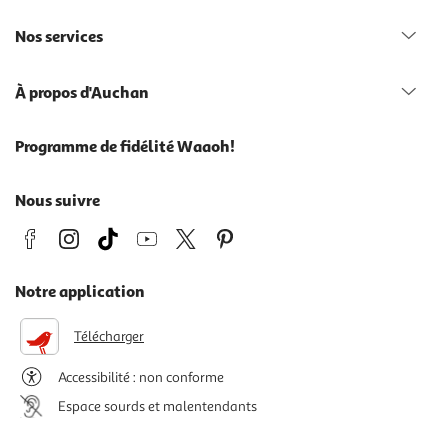
Nos services
À propos d'Auchan
Programme de fidélité Waaoh!
Nous suivre
Notre application
Télécharger
Accessibilité : non conforme
Espace sourds et malentendants