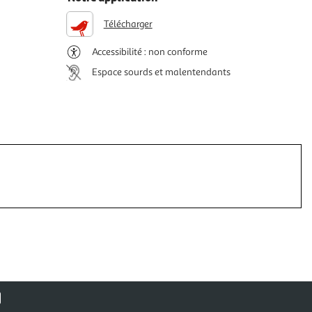
Télécharger
Accessibilité : non conforme
Espace sourds et malentendants