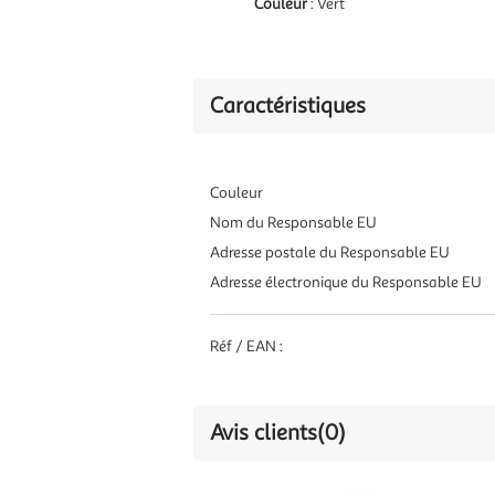
Couleur
: Vert
Caractéristiques
Couleur
Nom du Responsable EU
Adresse postale du Responsable EU
Adresse électronique du Responsable EU
Réf / EAN :
Avis clients
(0)