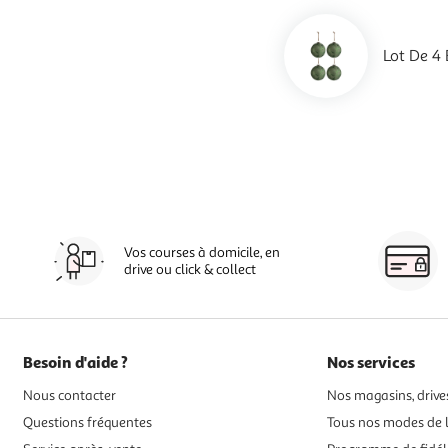
Lot De 4
Vos courses à domicile, en
drive ou click & collect
Besoin d'aide ?
Nos services
Nous contacter
Nos magasins, drives
Questions fréquentes
Tous nos modes de l