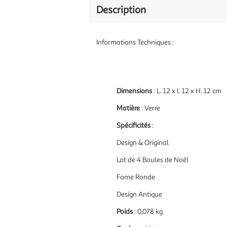
Description
Informations Techniques :
Dimensions
: L. 12 x l. 12 x H. 12 cm
Matière
: Verre
Spécificités
:
Design & Original
Lot de 4 Boules de Noël
Fome Ronde
Design Antique
Poids
: 0,078 kg