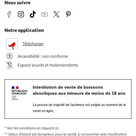
Nous suivre
Notre application
Télécharger
Accessibilité : non conforme
Espace sourds et malentendants
Interdiction de vente de boissons
alcooliques aux mineurs de moins de 18 ans
La preuve de majorité de l'acheteur est exigée au moment de la
vente en ligne.
* Voir les conditions
en cliquant ici
** L’abus d’alcool est dangereux pour la santé, à consommer avec modération