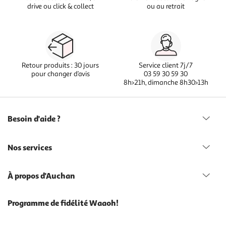
drive ou click & collect
ou au retrait
Retour produits : 30 jours
Service client 7j/7
pour changer d’avis
03 59 30 59 30
8h>21h, dimanche 8h30>13h
Besoin d'aide ?
Nos services
À propos d'Auchan
Programme de fidélité Waaoh!